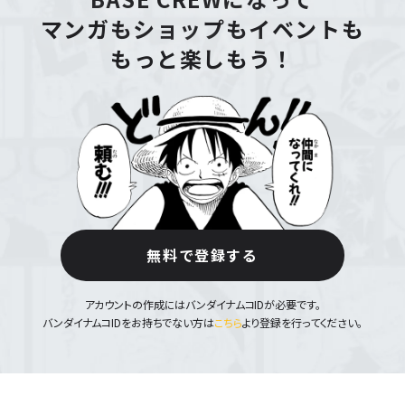
マンガもショップもイベントも
もっと楽しもう！
無料で登録する
アカウントの作成にはバンダイナムコIDが必要です。
バンダイナムコIDをお持ちでない方は
こちら
より登録を行ってください。