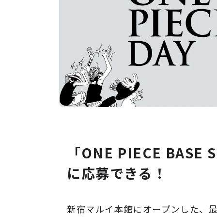
「ONE PIECE BASE 
に応募できる！
新宿マルイ本館にオープンした、