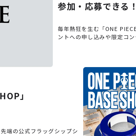
参加・応募できる
毎年熱狂を生む「ONE PIE
ントへの申し込みや限定コン
SHOP」
最先端の公式フラッグシップシ