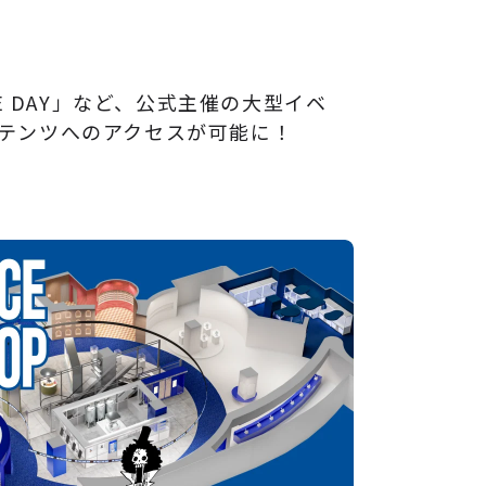
！
CE DAY」など、公式主催の大型イベ
テンツへのアクセスが可能に！