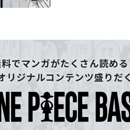
無料でマンガがたくさん読める
オリジナルコンテンツ盛りだ