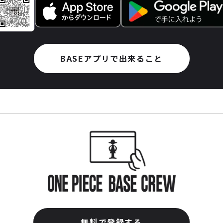
BASEアプリで出来ること
無料で登録する