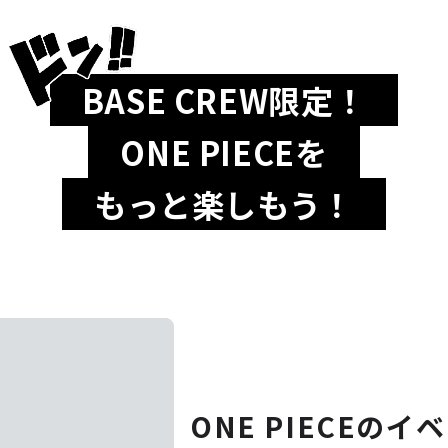
BASE CREW限定！
ONE PIECEを
もっと楽しもう！
ONE PIECEのイ