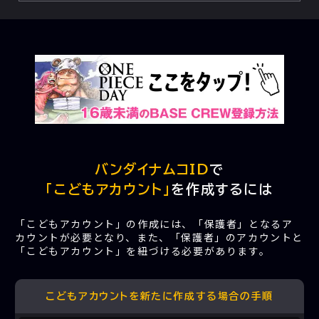
バンダイナムコID
で
「こどもアカウント」
を作成するには
「こどもアカウント」の作成には、「保護者」となるア
カウントが必要となり、また、「保護者」のアカウントと
「こどもアカウント」を紐づける必要があります。
こどもアカウントを新たに作成する場合の手順