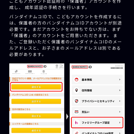
こどもアカウント認証用の「保護者」アカウントを作
成し、 成年認証の手続きを行います。
バンダイナムコIDで、こどもアカウントを作成するに
は、保護者の方のバンダイナムコIDアカウントが別途
必要です。まだアカウントをお持ちでない方は、まず
「保護者」のアカウントをご用意いただきます。 ま
た、ご登録いただく保護者のバンダイナムコIDのメー
ルアドレスと、お子さまのメールアドレスは別である
必要があります。