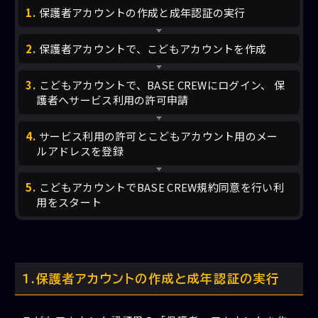
保護者アカウントの作成と成年認証の実行
保護者アカウントで、こどもアカウントを作成
こどもアカウントで、BASE CREWにログイン、 保
護者へサービス利用の許可申請
サービス利用の許可とこどもアカウント用のメー
ルアドレスを登録
こどもアカウントでBASE CREW規約同意を行い利
用をスタート
保護者アカウントの作成と成年認証の実行