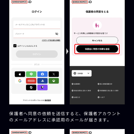
保護者へ同意の依頼を送信すると、保護者アカウント
のメールアドレスに承認用のメールが届きます。