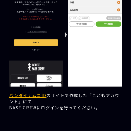
バンダイナムコID
のサイトで作成した「こどもアカウ
ント」にて
BASE CREWにログインを行ってください。