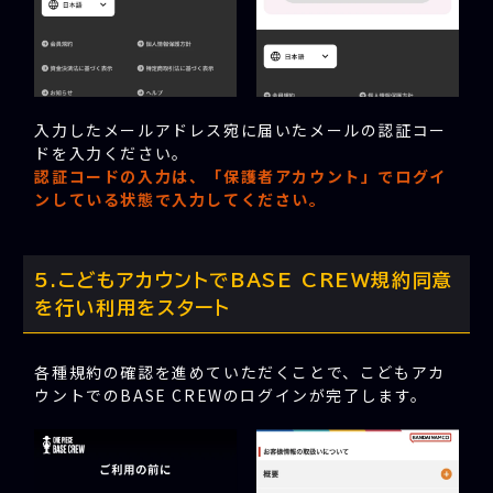
入力したメールアドレス宛に届いたメールの認証コー
ドを入力ください。
認証コードの入力は、「保護者アカウント」でログイ
ンしている状態で入力してください。
こどもアカウントでBASE CREW規約同意
を行い利用をスタート
各種規約の確認を進めていただくことで、こどもアカ
ウントでのBASE CREWのログインが完了します。