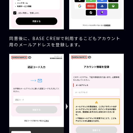
同意後に、BASE CREWで利用するこどもアカウント
用のメールアドレスを登録します。