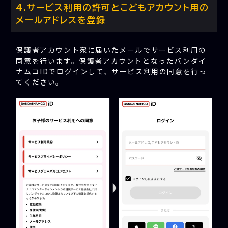
サービス利用の許可とこどもアカウント用の
メールアドレスを登録
保護者アカウント宛に届いたメールでサービス利用の
同意を行います。保護者アカウントとなったバンダイ
ナムコIDでログインして、サービス利用の同意を行っ
てください。