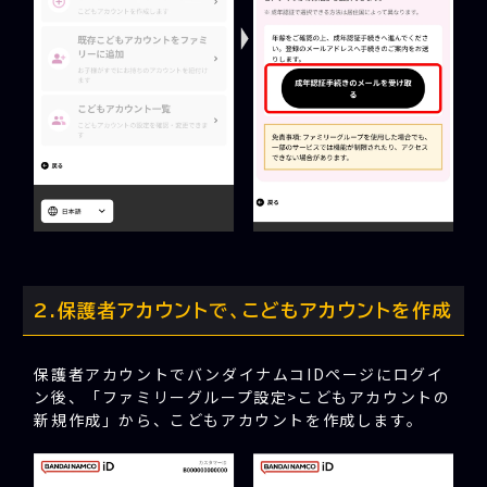
保護者アカウントで、こどもアカウントを作成
保護者アカウントでバンダイナムコIDページにログイ
ン後、「ファミリーグループ設定>こどもアカウントの
新規作成」から、こどもアカウントを作成します。