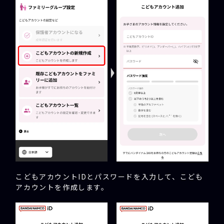
こどもアカウントIDとパスワードを入力して、こども
アカウントを作成します。