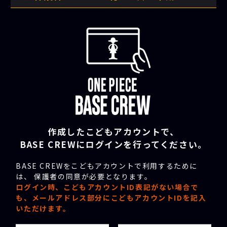
作成したこどもアカウントで、
BASE CREWにログインを行ってください。
BASE CREWをこどもアカウントで利用するために
は、 保護者の同意が必要となります。
ログイン時、こどもアカウントID表記がない場合で
も、メールアドレス部分にこどもアカウントIDを記入
いただけます。