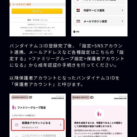
バンダイナムコID登録完了後、「設定>SNSアカウン
ト連携、メールアドレスなど各種設定はこちらの「設
定する」>ファミリーグループ設定>保護者アカウント
になる」から成年認証の手続きを行ってください。
以降保護者アカウントとなったバンダイナムコIDを
「保護者アカウント」と呼びます。