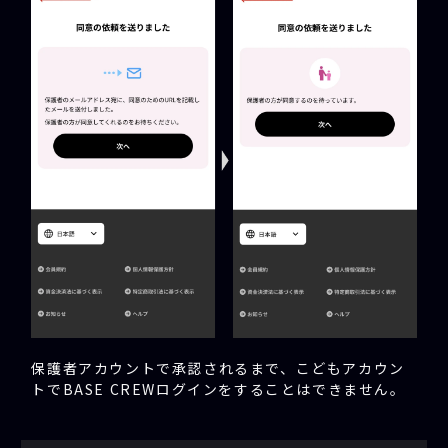
保護者アカウントで承認されるまで、こどもアカウン
トでBASE CREWログインをすることはできません。