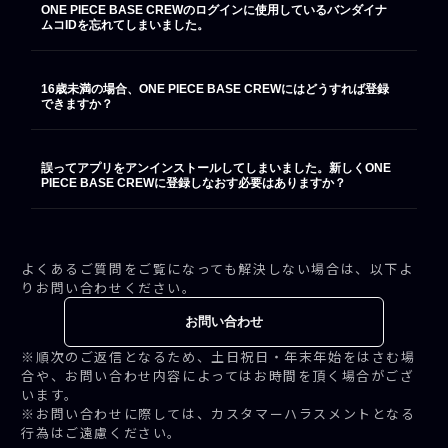
ONE PIECE BASE CREWのログインに使用しているバンダイナ
ムコIDを忘れてしまいました。
16歳未満の場合、ONE PIECE BASE CREWにはどうすれば登録
できますか？
誤ってアプリをアンインストールしてしまいました。新しくONE
PIECE BASE CREWに登録しなおす必要はありますか？
よくあるご質問をご覧になっても解決しない場合は、以下よ
りお問い合わせください。
お問い合わせ
※順次のご返信となるため、土日祝日・年末年始をはさむ場
合や、お問い合わせ内容によってはお時間を頂く場合がござ
います。
※お問い合わせに際しては、カスタマーハラスメントとなる
行為はご遠慮ください。