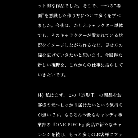
ット的な作品でした。そこで、一つの“場
面”を意識した作り方について多くを学べ
ました。今後は、たとえキャラクター単体
でも、そのキャラクターが置かれている状
況をイメージしながら作るなど、見せ方の
幅を広げていきたいと思います。今回得た
新しい視野を、これからの仕事に活かして
いきたいです。
林) 私はまず、この「造形王」の商品をお
客様の元へしっかり届けたいという気持ち
が強いです。もちろん今後もキャンディ事
業部の『ONE PIECE』商品で新たなチャ
レンジを続け、もっと多くのお客様にファ