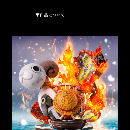
▼作品について