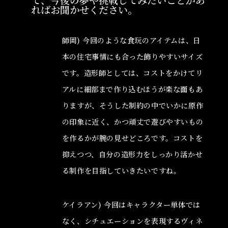
ればお聞かせください。
師岡) 今回のような食玩のアイテムは、日
本の住宅事情にも合った飾りやすいサイズ
です。造形師としては、コストをかけてリ
アルに細部まで作り込むほうが楽な面もあ
りますが、そうした制約の中でいかに原作
の印象に近く、かつ頑丈で遊びやすいもの
を作るかが腕の見せどころです。コストを
抑えつつ、自分の造形力をしっかり活かせ
る制作を目指していきたいですね。
ケイラアン) 今回はキャラクター単体では
なく、シチュエーションを表現するヴィネ