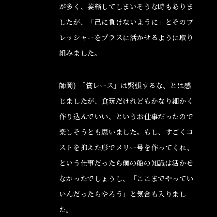
が多く、萎縮してしまいそうな時もありま
したが、「己に負けないように」とそのプ
レッシャーをプラスに活かせるように取り
組みました。
師岡) 「賞レース」は緊張するな、とは感
じましたが、食玩だけれどもかなり細かく
作り込んでいい、というお仕事だったので
楽しそうとも思いました。もし、すごくコ
ストを抑えた形でメリー号を作ってくれ、
という仕事だったら僕の船の知識は活かせ
なかったでしょうし、「ここまでやってい
いんだったらやろう」と気合も入りまし
た。