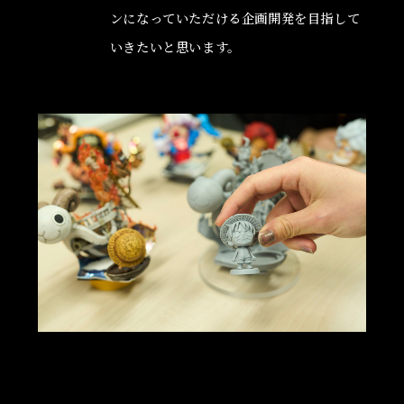
ンになっていただける企画開発を目指して
いきたいと思います。