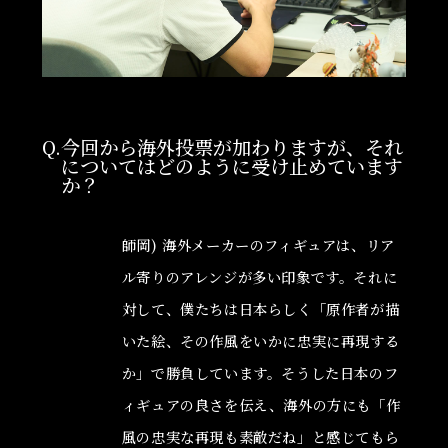
Q.今回から海外投票が加わりますが、それ
についてはどのように受け止めています
か？
師岡) 海外メーカーのフィギュアは、リア
ル寄りのアレンジが多い印象です。それに
対して、僕たちは日本らしく「原作者が描
いた絵、その作風をいかに忠実に再現する
か」で勝負しています。そうした日本のフ
ィギュアの良さを伝え、海外の方にも「作
風の忠実な再現も素敵だね」と感じてもら