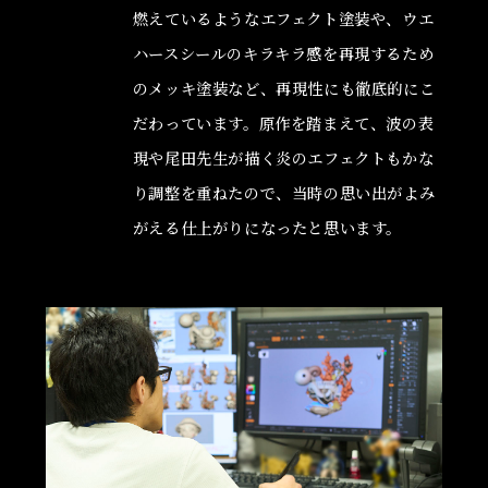
燃えているようなエフェクト塗装や、ウエ
ハースシールのキラキラ感を再現するため
のメッキ塗装など、再現性にも徹底的にこ
だわっています。原作を踏まえて、波の表
現や尾田先生が描く炎のエフェクトもかな
り調整を重ねたので、当時の思い出がよみ
がえる仕上がりになったと思います。