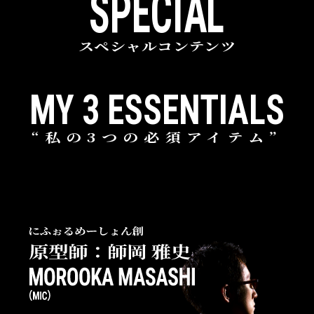
SPECIAL
スペシャルコンテンツ
MY 3 ESSENTIALS
“私の3つの必須アイテム”