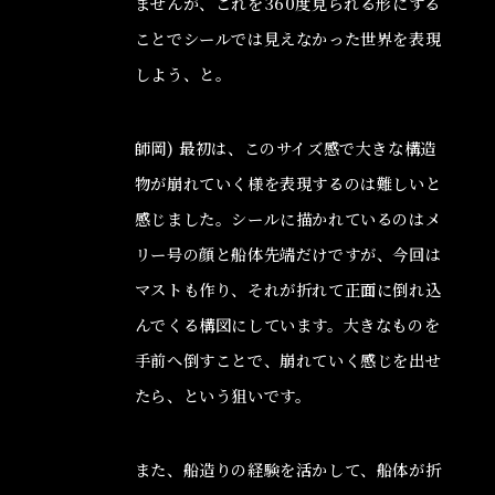
ませんが、これを360度見られる形にする
ことでシールでは見えなかった世界を表現
しよう、と。
師岡) 最初は、このサイズ感で大きな構造
物が崩れていく様を表現するのは難しいと
感じました。シールに描かれているのはメ
リー号の顔と船体先端だけですが、今回は
マストも作り、それが折れて正面に倒れ込
んでくる構図にしています。大きなものを
手前へ倒すことで、崩れていく感じを出せ
たら、という狙いです。
また、船造りの経験を活かして、船体が折