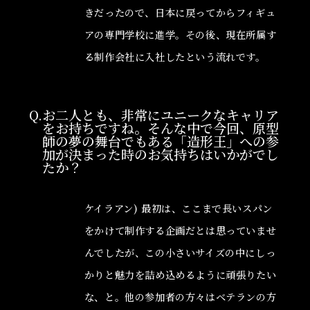
きだったので、日本に戻ってからフィギュ
アの専門学校に進学。その後、現在所属す
る制作会社に入社したという流れです。
Q.お二人とも、非常にユニークなキャリア
をお持ちですね。そんな中で今回、原型
師の夢の舞台でもある「造形王」への参
加が決まった時のお気持ちはいかがでし
たか？
ケイラアン) 最初は、ここまで長いスパン
をかけて制作する企画だとは思っていませ
んでしたが、この小さいサイズの中にしっ
かりと魅力を詰め込めるように頑張りたい
な、と。他の参加者の方々はベテランの方