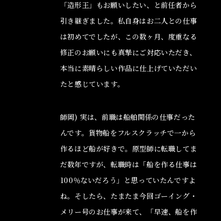
「造形王」もお願いしたい、と前任者から
引き継ぎました。私自身はお二人との仕事
は初めてでしたが、この数ヶ月、度重なる
修正のお願いにも真摯にご対応いただき、
本当に素晴らしい作品に仕上げていただい
たと感じています。
師岡) 実は、前職は船舶関係の仕事だった
んです。貨物船をフルスクラッチで一から
作るほど船が好きで。原型師に転職してま
だ数年ですが、転職時は「船を作る仕事は
100％ないだろう」と思っていたんですよ
ね。そしたら、たまたま今回ゴーイング・
メリー号のお仕事が来て、「早速、船を作